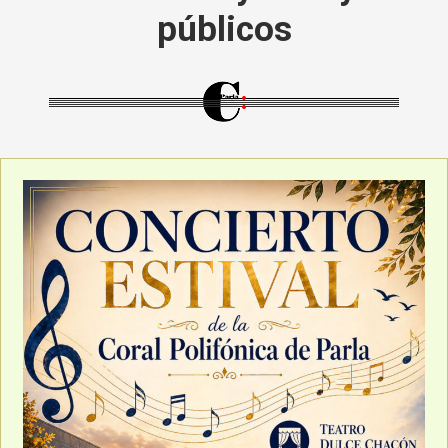
públicos