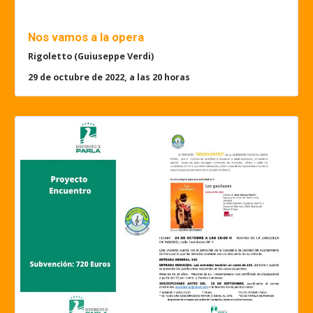
Nos vamos a la opera
Rigoletto (Guiuseppe Verdi)
29 de octubre de 2022, a las 20 horas