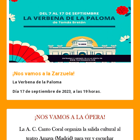
¡Nos vamos a la Zarzuela!
La Verbena de la Paloma
Día 17 de septiembre de 2023, a las 19 horas.