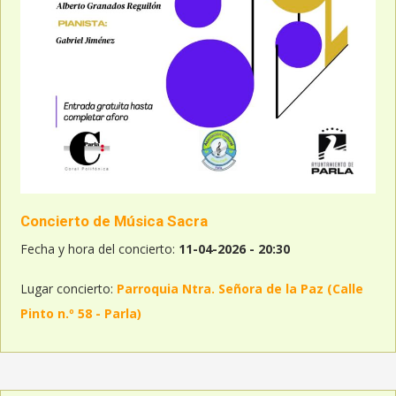
Concierto de Música Sacra
Fecha y hora del concierto:
11-04-2026 - 20:30
Lugar concierto:
Parroquia Ntra. Señora de la Paz (Calle
Pinto n.º 58 - Parla)