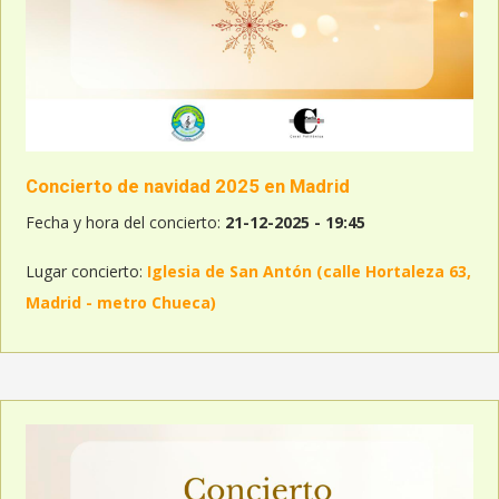
Concierto de navidad 2025 en Madrid
Fecha y hora del concierto:
21-12-2025 - 19:45
Lugar concierto:
Iglesia de San Antón (calle Hortaleza 63,
Madrid - metro Chueca)