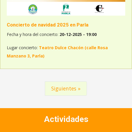
Concierto de navidad 2025 en Parla
Fecha y hora del concierto:
20-12-2025 - 19:00
Lugar concierto:
Teatro Dulce Chacón (calle Rosa
Manzano 3, Parla)
Siguientes »
Siguientes
Actividades