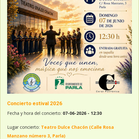
Concierto estival 2026
Fecha y hora del concierto:
07-06-2026 - 12:30
Lugar concierto:
Teatro Dulce Chacón (Calle Rosa
Manzano número 3, Parla)