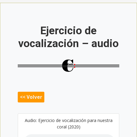
Ejercicio de
vocalización – audio
<< Volver
Audio: Ejercicio de vocalización para nuestra
coral (2020)