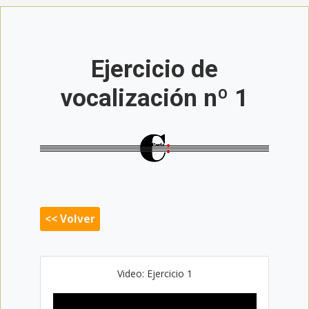
Ejercicio de
vocalización nº 1
<< Volver
Video: Ejercicio 1